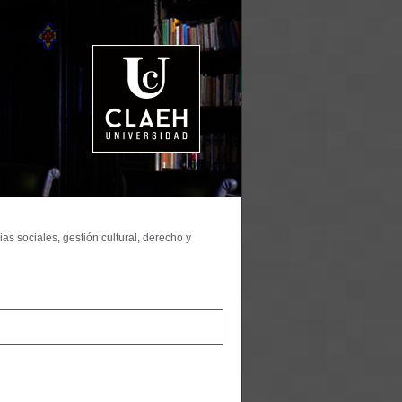
as sociales, gestión cultural, derecho y