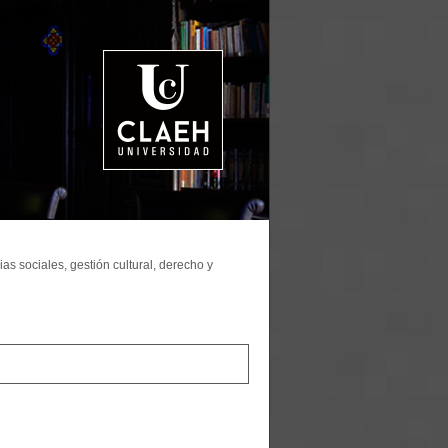
as sociales, gestión cultural, derecho y