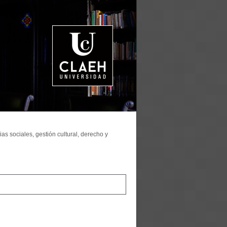
as sociales, gestión cultural, derecho y