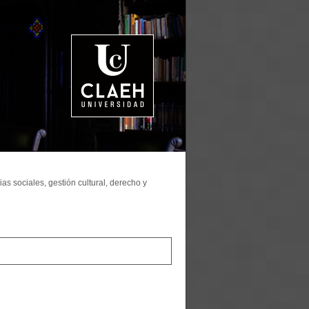
as sociales, gestión cultural, derecho y