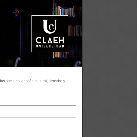
as sociales, gestión cultural, derecho y