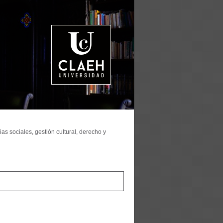
as sociales, gestión cultural, derecho y