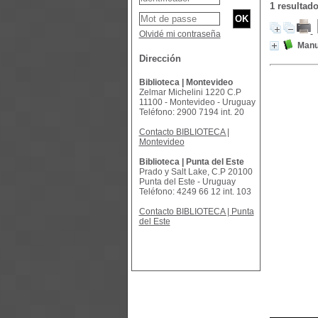
1 resultad
Olvidé mi contraseña
Manu
Dirección
Biblioteca | Montevideo
Zelmar Michelini 1220 C.P
11100 - Montevideo - Uruguay
Teléfono: 2900 7194 int. 20
Contacto BIBLIOTECA |
Montevideo
Biblioteca | Punta del Este
Prado y Salt Lake, C.P 20100
Punta del Este - Uruguay
Teléfono: 4249 66 12 int. 103
Contacto BIBLIOTECA | Punta
del Este