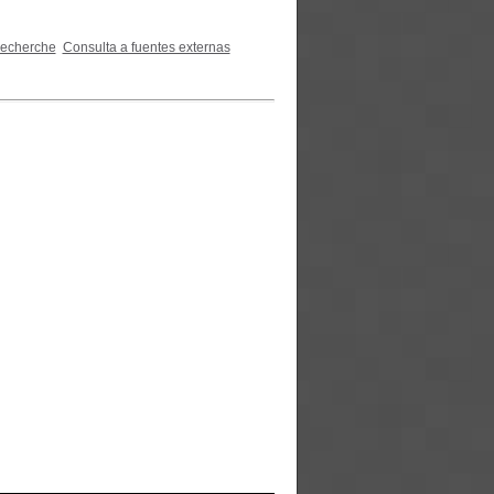
recherche
Consulta a fuentes externas