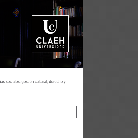
as sociales, gestión cultural, derecho y