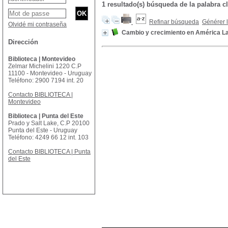
1 resultado(s) búsqueda de la palabra
Refinar búsqueda
Générer l
Olvidé mi contraseña
Cambio y crecimiento en América La
Dirección
Biblioteca | Montevideo
Zelmar Michelini 1220 C.P
11100 - Montevideo - Uruguay
Teléfono: 2900 7194 int. 20
Contacto BIBLIOTECA |
Montevideo
Biblioteca | Punta del Este
Prado y Salt Lake, C.P 20100
Punta del Este - Uruguay
Teléfono: 4249 66 12 int. 103
Contacto BIBLIOTECA | Punta
del Este