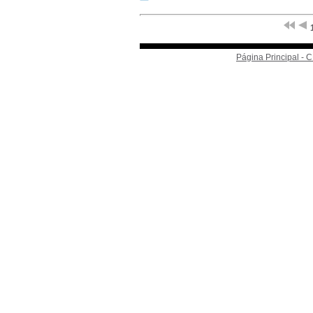
Página Principal -