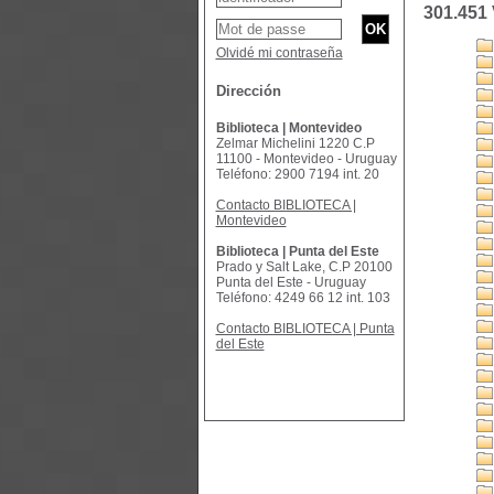
301.451 
Olvidé mi contraseña
Dirección
Biblioteca | Montevideo
Zelmar Michelini 1220 C.P
11100 - Montevideo - Uruguay
Teléfono: 2900 7194 int. 20
Contacto BIBLIOTECA |
Montevideo
Biblioteca | Punta del Este
Prado y Salt Lake, C.P 20100
Punta del Este - Uruguay
Teléfono: 4249 66 12 int. 103
Contacto BIBLIOTECA | Punta
del Este