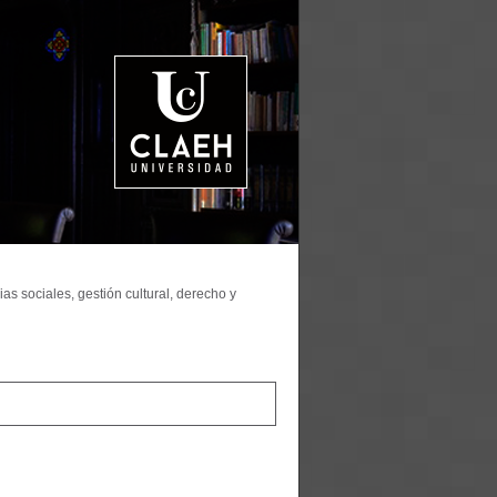
as sociales, gestión cultural, derecho y