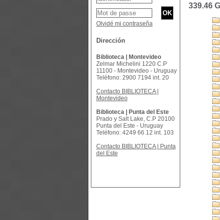
339.46 
Olvidé mi contraseña
Dirección
Biblioteca | Montevideo
Zelmar Michelini 1220 C.P
11100 - Montevideo - Uruguay
Teléfono: 2900 7194 int. 20
Contacto BIBLIOTECA |
Montevideo
Biblioteca | Punta del Este
Prado y Salt Lake, C.P 20100
Punta del Este - Uruguay
Teléfono: 4249 66 12 int. 103
Contacto BIBLIOTECA | Punta
del Este