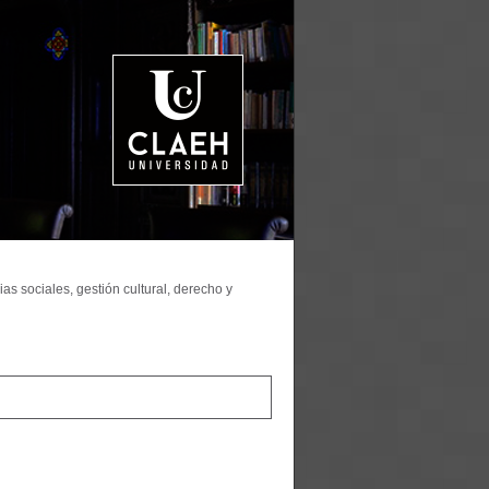
as sociales, gestión cultural, derecho y