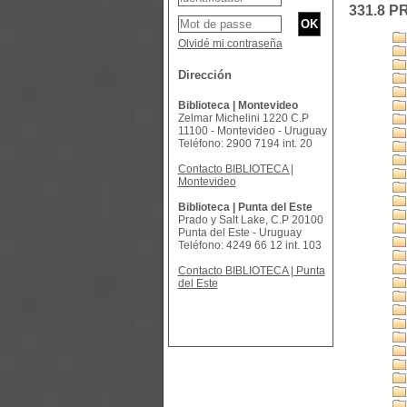
331.8 P
Olvidé mi contraseña
Dirección
Biblioteca | Montevideo
Zelmar Michelini 1220 C.P
11100 - Montevideo - Uruguay
Teléfono: 2900 7194 int. 20
Contacto BIBLIOTECA |
Montevideo
Biblioteca | Punta del Este
Prado y Salt Lake, C.P 20100
Punta del Este - Uruguay
Teléfono: 4249 66 12 int. 103
Contacto BIBLIOTECA | Punta
del Este