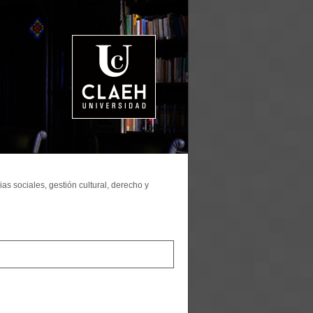
as sociales, gestión cultural, derecho y