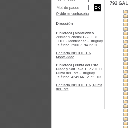
792 GAL
Olvidé mi contraseña
Dirección
Biblioteca | Montevideo
Zelmar Michelini 1220 C.P
11100 - Montevideo - Uruguay
Teléfono: 2900 7194 int. 20
Contacto BIBLIOTECA |
Montevideo
Biblioteca | Punta del Este
Prado y Salt Lake, C.P 20100
Punta del Este - Uruguay
Teléfono: 4249 66 12 int. 103
Contacto BIBLIOTECA | Punta
del Este