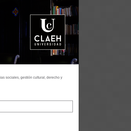
as sociales, gestión cultural, derecho y