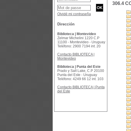
306.4 C
Olvidé mi contraseña
Dirección
Biblioteca | Montevideo
Zelmar Michelini 1220 C.P
11100 - Montevideo - Uruguay
Teléfono: 2900 7194 int. 20
Contacto BIBLIOTECA |
Montevideo
Biblioteca | Punta del Este
Prado y Salt Lake, C.P 20100
Punta del Este - Uruguay
Teléfono: 4249 66 12 int. 103
Contacto BIBLIOTECA | Punta
del Este