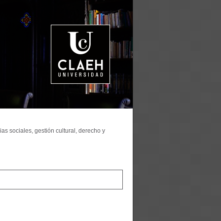
as sociales, gestión cultural, derecho y