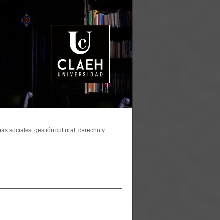
as sociales, gestión cultural, derecho y