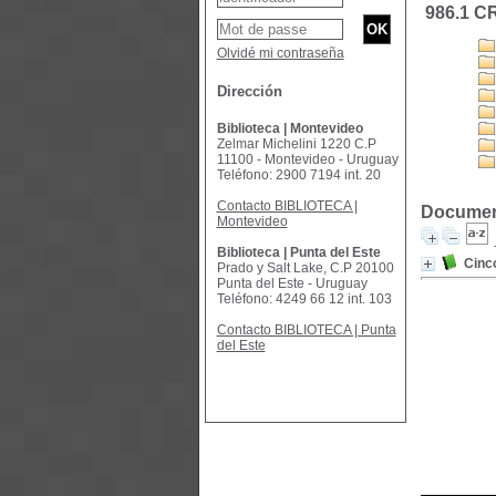
986.1 C
Olvidé mi contraseña
Dirección
Biblioteca | Montevideo
Zelmar Michelini 1220 C.P
11100 - Montevideo - Uruguay
Teléfono: 2900 7194 int. 20
Contacto BIBLIOTECA |
Document
Montevideo
Biblioteca | Punta del Este
Cinc
Prado y Salt Lake, C.P 20100
Punta del Este - Uruguay
Teléfono: 4249 66 12 int. 103
Contacto BIBLIOTECA | Punta
del Este