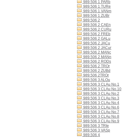
989.506 1 PARb
989.506 1 TURe
989.506 1 VANm
989.506 1 ZUBr
989.506 2
989.506 2 CAEn
989.506 2 CURu
989.506 2 FREb
989.506 2 GALu
989.506 2 JACu
989.506 2 JACur
989.506 2 MANc
989.506 2 MANn
989.506 2 RODs
989.506 2 TROr
989.506 2 ZUBd
989.506 2TROr
989.506 3 ALOu
989.506 3 CLAu No.1
989.506 3 CLAu No.10
989.506 3 CLAu No.2
989.506 3 CLAu No.3
989.506 3 CLAu No.4
989.506 3 CLAu No.6
989.506 3 CLAu No.7
989.506 3 CLAu No.8
989.506 3 CLAu No.9
989.506 3 TRIe
989.506 3 VASp
989.506 4