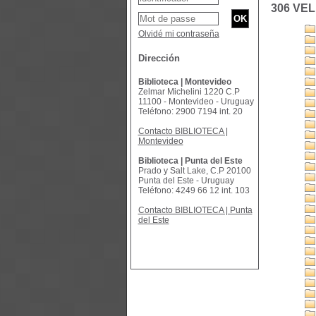
306 VEL
Olvidé mi contraseña
Dirección
Biblioteca | Montevideo
Zelmar Michelini 1220 C.P
11100 - Montevideo - Uruguay
Teléfono: 2900 7194 int. 20
Contacto BIBLIOTECA |
Montevideo
Biblioteca | Punta del Este
Prado y Salt Lake, C.P 20100
Punta del Este - Uruguay
Teléfono: 4249 66 12 int. 103
Contacto BIBLIOTECA | Punta
del Este