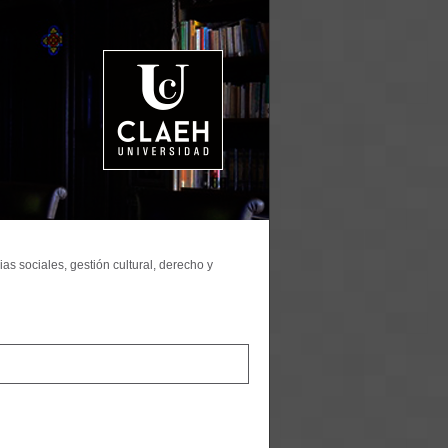
as sociales, gestión cultural, derecho y