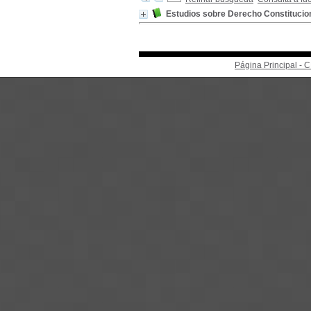
Estudios sobre Derecho Constitucion
Página Principal -