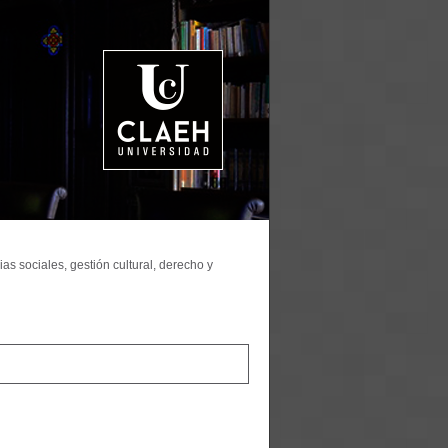
as sociales, gestión cultural, derecho y