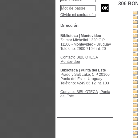
306 BO
Olvidé mi contraseña
Dirección
Biblioteca | Montevideo
Zelmar Michelini 1220 C.P
11100 - Montevideo - Uruguay
Teléfono: 2900 7194 int. 20
Contacto BIBLIOTECA |
Montevideo
Biblioteca | Punta del Este
Prado y Salt Lake, C.P 20100
Punta del Este - Uruguay
Teléfono: 4249 66 12 int. 103
Contacto BIBLIOTECA | Punta
del Este