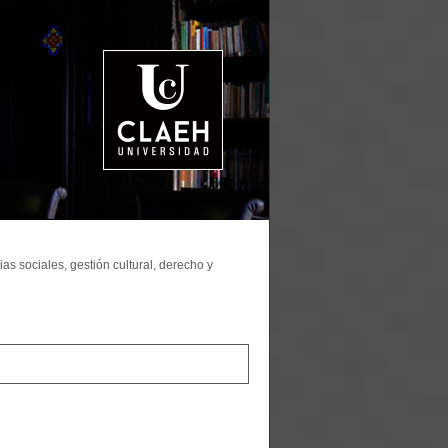
as sociales, gestión cultural, derecho y