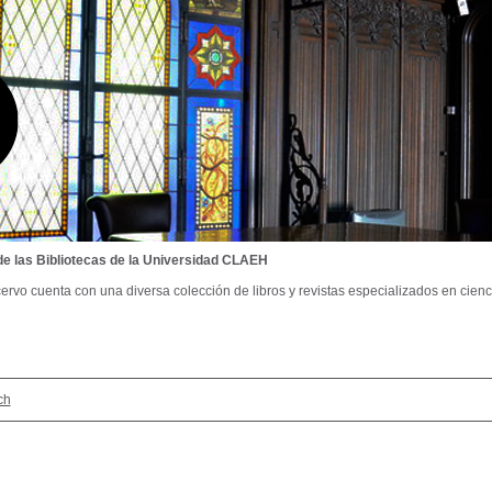
de las Bibliotecas de la Universidad CLAEH
ervo cuenta con una diversa colección de libros y revistas especializados en cienci
ch