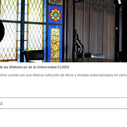
de las Bibliotecas de la Universidad CLAEH
ervo cuenta con una diversa colección de libros y revistas especializados en cienci
ch