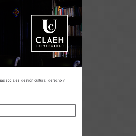
as sociales, gestión cultural, derecho y