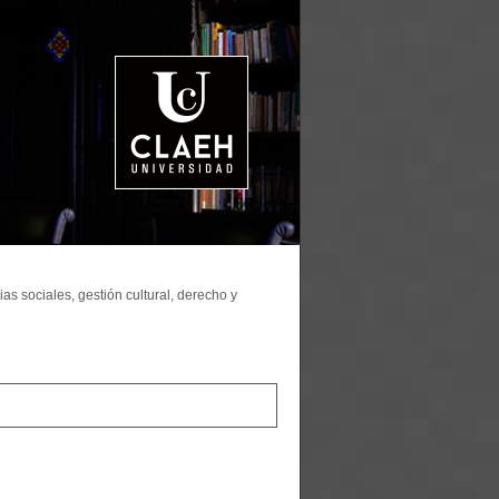
as sociales, gestión cultural, derecho y