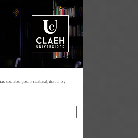
as sociales, gestión cultural, derecho y