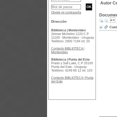
Autor Ce
Olvidé mi contraseña
Document
Dirección
Cuad
Biblioteca | Montevideo
Zelmar Michelini 1220 C.P
11100 - Montevideo - Uruguay
Teléfono: 2900 7194 int. 20
Contacto BIBLIOTECA |
Montevideo
Biblioteca | Punta del Este
Prado y Salt Lake, C.P 20100
Punta del Este - Uruguay
Teléfono: 4249 66 12 int. 103
Contacto BIBLIOTECA | Punta
del Este