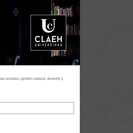
as sociales, gestión cultural, derecho y