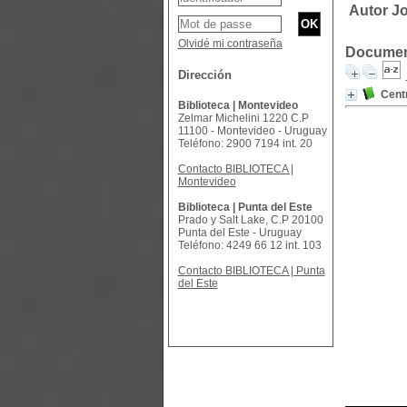
Autor Jo
Olvidé mi contraseña
Document
Dirección
Cent
Biblioteca | Montevideo
Zelmar Michelini 1220 C.P
11100 - Montevideo - Uruguay
Teléfono: 2900 7194 int. 20
Contacto BIBLIOTECA |
Montevideo
Biblioteca | Punta del Este
Prado y Salt Lake, C.P 20100
Punta del Este - Uruguay
Teléfono: 4249 66 12 int. 103
Contacto BIBLIOTECA | Punta
del Este