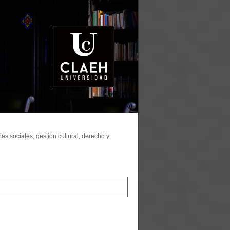
as sociales, gestión cultural, derecho y