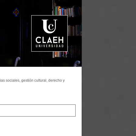
as sociales, gestión cultural, derecho y