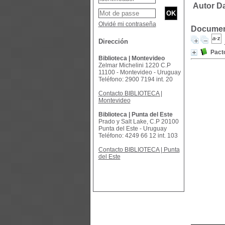
Autor D
Olvidé mi contraseña
Document
Dirección
Pact
Biblioteca | Montevideo
Zelmar Michelini 1220 C.P
11100 - Montevideo - Uruguay
Teléfono: 2900 7194 int. 20
Contacto BIBLIOTECA |
Montevideo
Biblioteca | Punta del Este
Prado y Salt Lake, C.P 20100
Punta del Este - Uruguay
Teléfono: 4249 66 12 int. 103
Contacto BIBLIOTECA | Punta
del Este