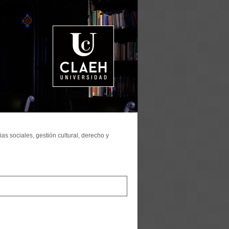
as sociales, gestión cultural, derecho y