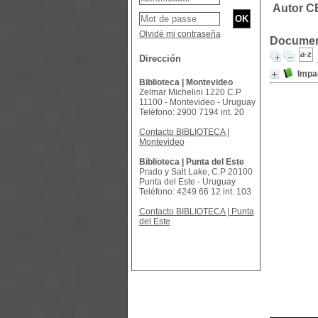
Autor C
Olvidé mi contraseña
Document
Dirección
Impa
Biblioteca | Montevideo
Zelmar Michelini 1220 C.P
11100 - Montevideo - Uruguay
Teléfono: 2900 7194 int. 20
Contacto BIBLIOTECA |
Montevideo
Biblioteca | Punta del Este
Prado y Salt Lake, C.P 20100
Punta del Este - Uruguay
Teléfono: 4249 66 12 int. 103
Contacto BIBLIOTECA | Punta
del Este