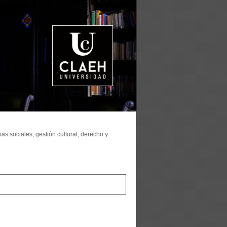
as sociales, gestión cultural, derecho y