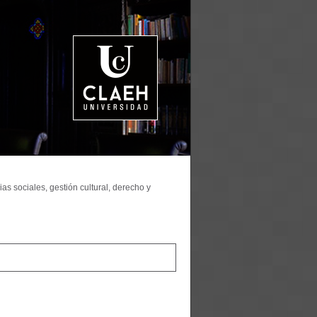
as sociales, gestión cultural, derecho y