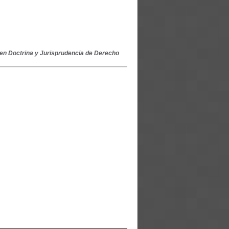
en Doctrina y Jurisprudencia de Derecho