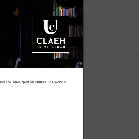
as sociales, gestión cultural, derecho y