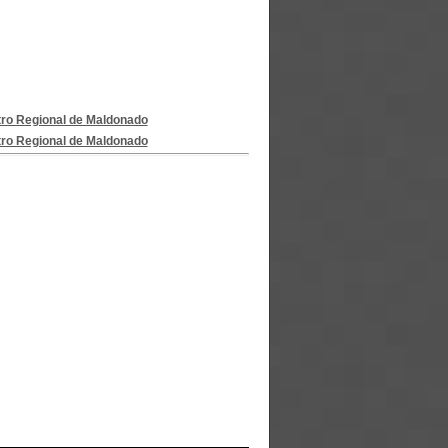
o Regional de Maldonado
o Regional de Maldonado