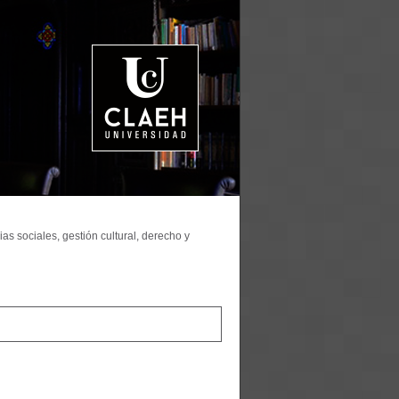
as sociales, gestión cultural, derecho y