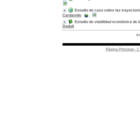
Estudio de caso sobre las trayector
Cardarello
Estudio de viabilidad económica de l
Dadalt
Página Principal -