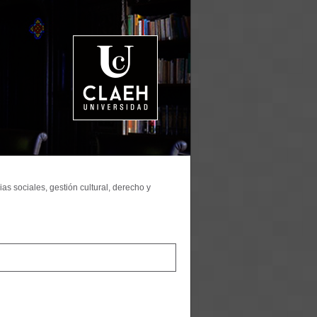
as sociales, gestión cultural, derecho y