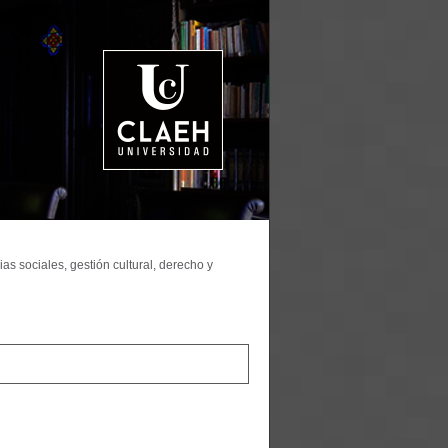
as sociales, gestión cultural, derecho y