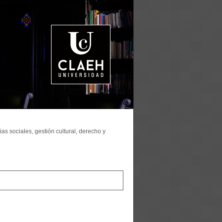
as sociales, gestión cultural, derecho y