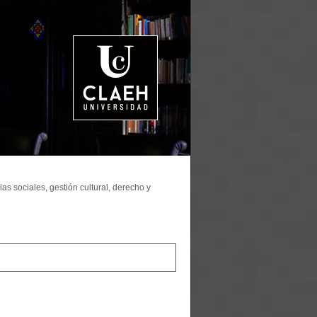
as sociales, gestión cultural, derecho y