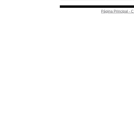
Página Principal -