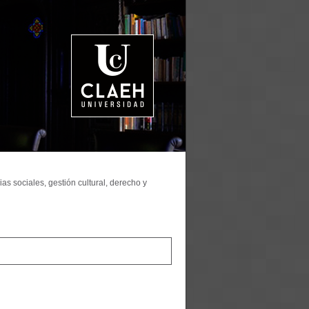
as sociales, gestión cultural, derecho y