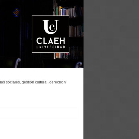
as sociales, gestión cultural, derecho y