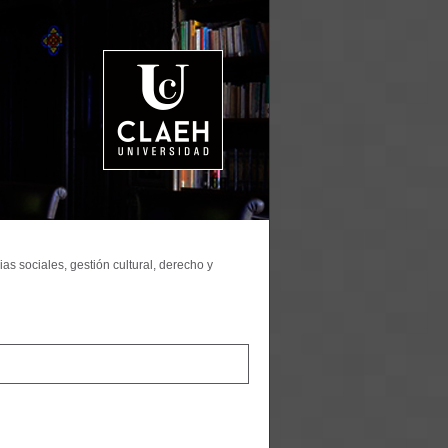
as sociales, gestión cultural, derecho y