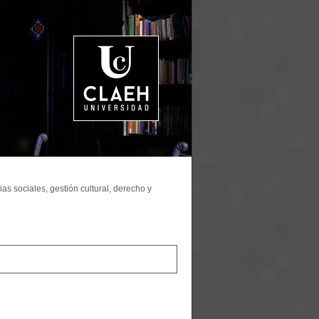
as sociales, gestión cultural, derecho y