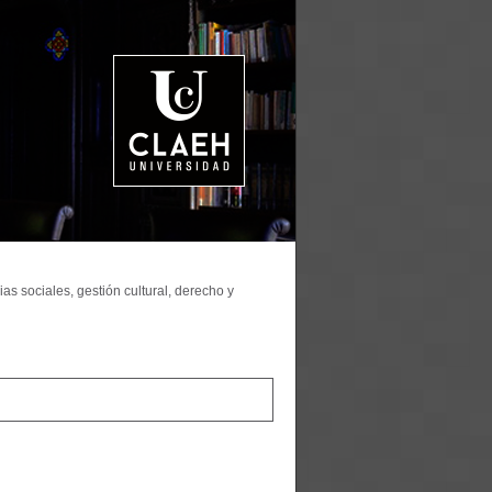
as sociales, gestión cultural, derecho y