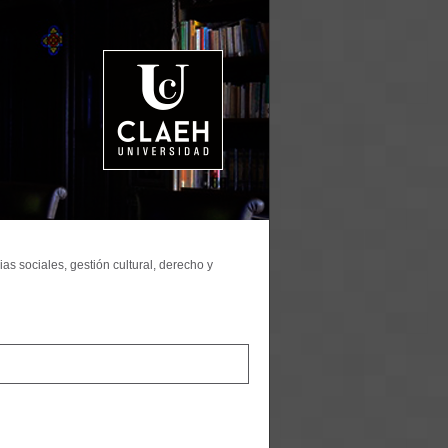
as sociales, gestión cultural, derecho y