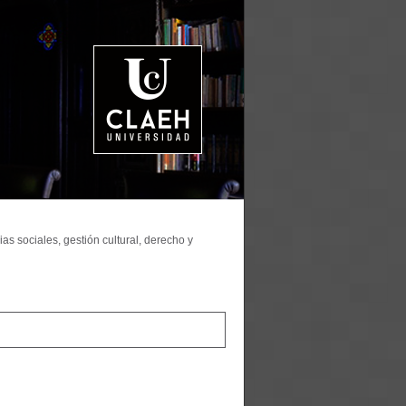
as sociales, gestión cultural, derecho y