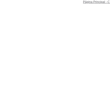
Página Principal -