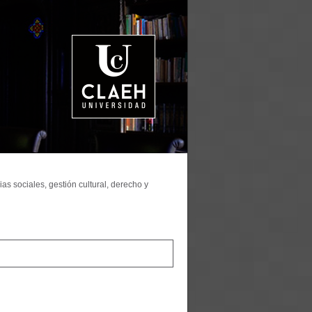
as sociales, gestión cultural, derecho y