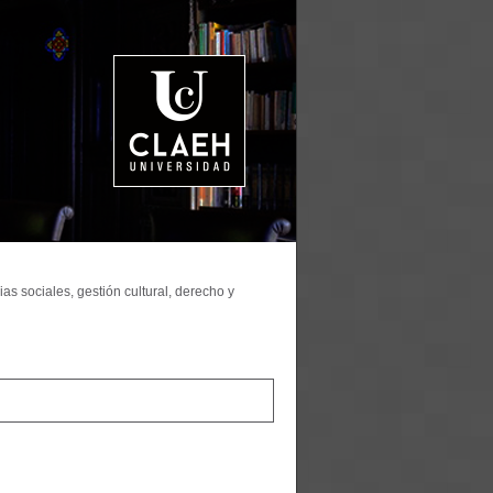
as sociales, gestión cultural, derecho y