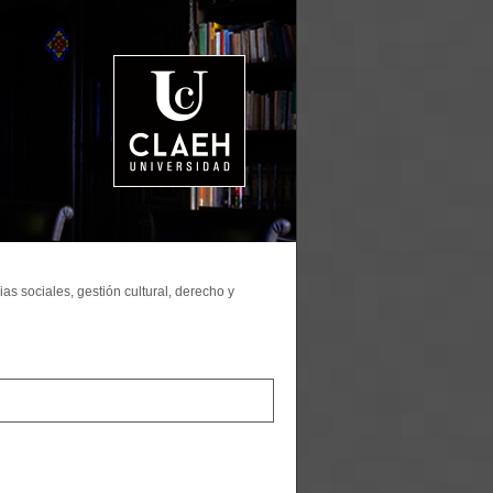
as sociales, gestión cultural, derecho y