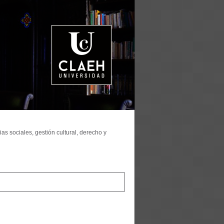
as sociales, gestión cultural, derecho y